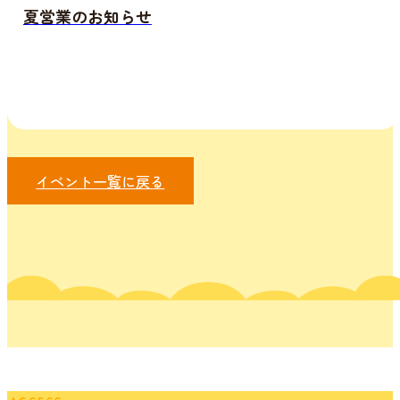
夏営業のお知らせ
イベント一覧に戻る