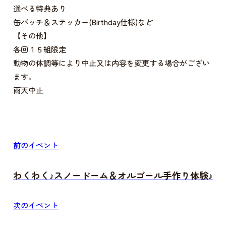
選べる特典あり
缶バッチ＆ステッカー(Birthday仕様)など
【その他】
各回１５組限定
動物の体調等により中止又は内容を変更する場合がござい
ます。
雨天中止
前のイベント
わくわく♪スノードーム＆オルゴール手作り体験♪
次のイベント