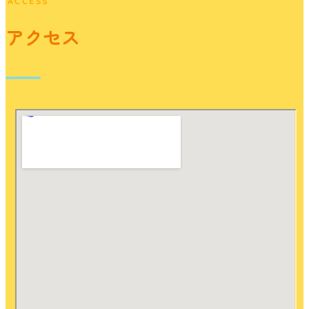
ACCESS
アクセス