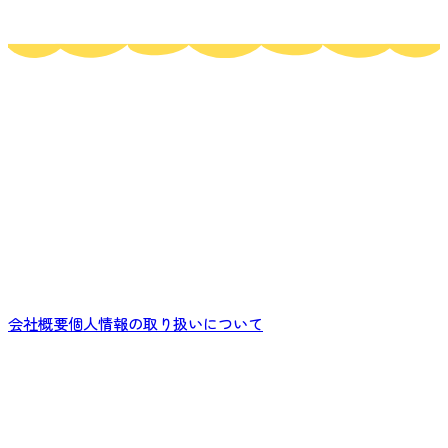
会社概要
個人情報の取り扱いについて