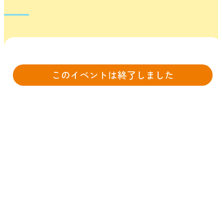
このイベントは終了しました