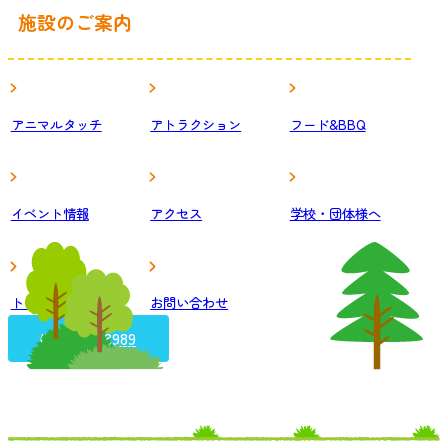
施設のご案内
アニマルタッチ
アトラクション
フード&BBQ
イベント情報
アクセス
学校・団体様へ
トピックス
お問い合わせ
043-290-8989