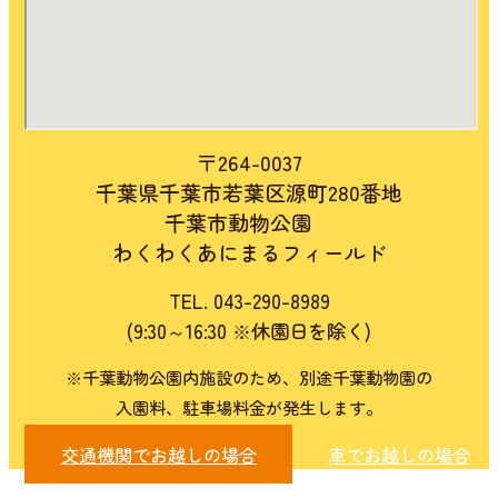
〒264-0037
千葉県千葉市若葉区源町280番地
千葉市動物公園
わくわくあにまるフィールド
​TEL. 043-290-8989
(9:30～16:30 ※休園日を除く)
※千葉動物公園内施設のため、別途千葉動物園の
入園料、駐車場料金が発生します。
交通機関でお越しの場合
車でお越しの場合